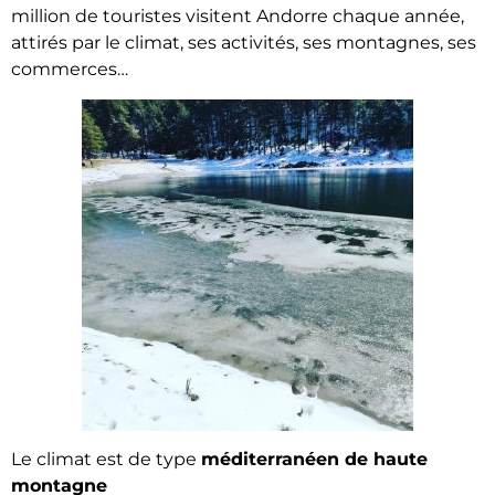
million de touristes visitent Andorre chaque année,
attirés par le climat, ses activités, ses montagnes, ses
commerces…
Le climat est de type
méditerranéen de haute
montagne