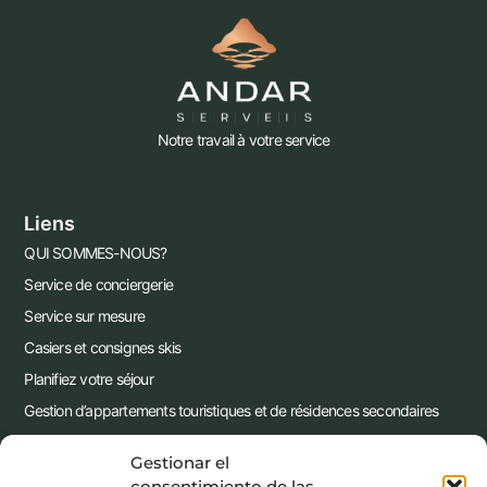
Notre travail à votre service
Liens
QUI SOMMES-NOUS?
Service de conciergerie
Service sur mesure
Casiers et consignes skis
Planifiez votre séjour
Gestion d’appartements touristiques et de résidences secondaires
Contactez-nous !!
Gestionar el
Blog
consentimiento de las