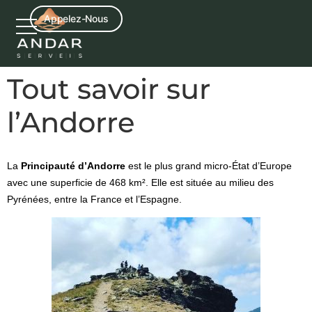
content
Appelez-Nous
Tout savoir sur
l’Andorre
La
Principauté d’Andorre
est le plus grand micro-État d’Europe
avec une superficie de 468 km². Elle est située au milieu des
Pyrénées, entre la France et l’Espagne.