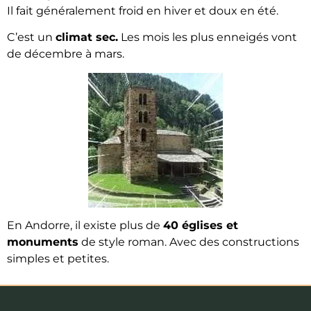
Il fait généralement froid en hiver et doux en été.
C’est un
climat sec.
Les mois les plus enneigés vont
de décembre à mars.
En Andorre, il existe plus de
40 églises et
monuments
de style roman. Avec des constructions
simples et petites.