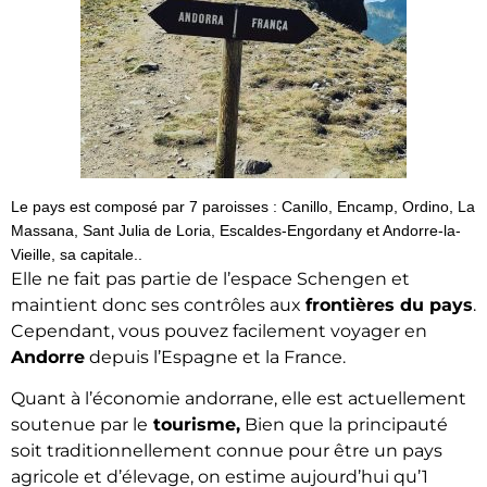
Le pays est composé par 7 paroisses : Canillo, Encamp, Ordino, La
Massana, Sant Julia de Loria, Escaldes-Engordany et Andorre-la-
Vieille, sa capitale..
Elle ne fait pas partie de l’espace Schengen et
maintient donc ses contrôles aux
frontières du pays
.
Cependant, vous pouvez facilement voyager en
Andorre
depuis l’Espagne et la France.
Quant à l’économie andorrane, elle est actuellement
soutenue par le
tourisme,
Bien que la principauté
soit traditionnellement connue pour être un pays
agricole et d’élevage, on estime aujourd’hui qu’1